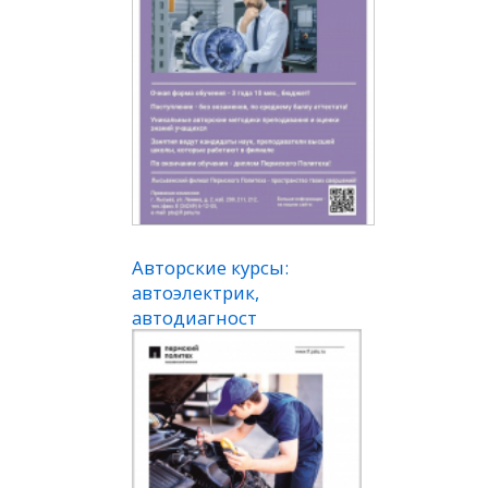
Авторские курсы:
автоэлектрик,
автодиагност