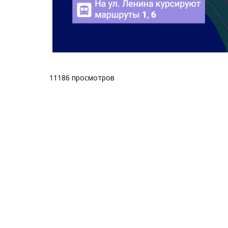
11186 просмотров