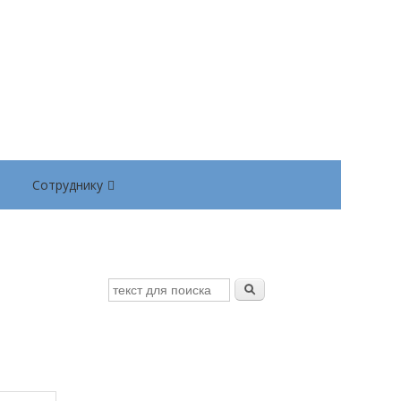
Сотруднику