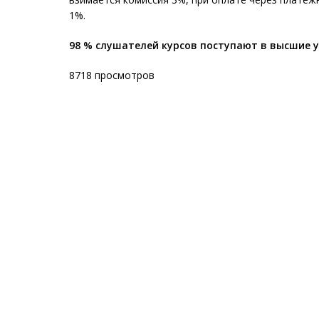
1%.
98 % слушателей курсов поступают в высшие 
8718 просмотров