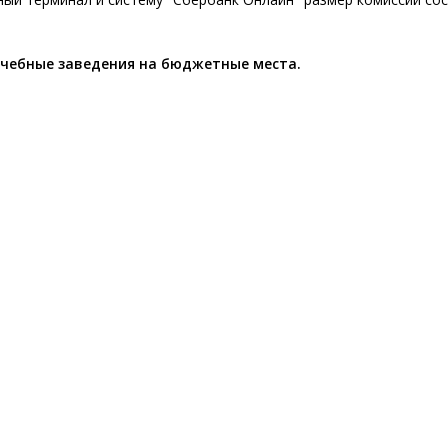
учебные заведения на бюджетные места.