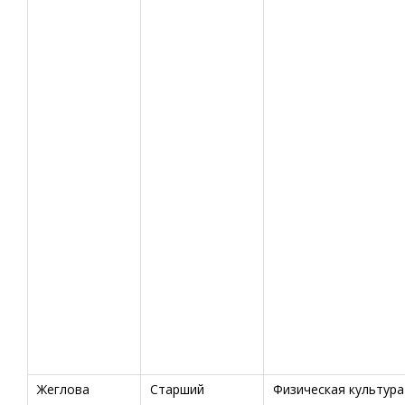
Жеглова
Старший
Физическая культура