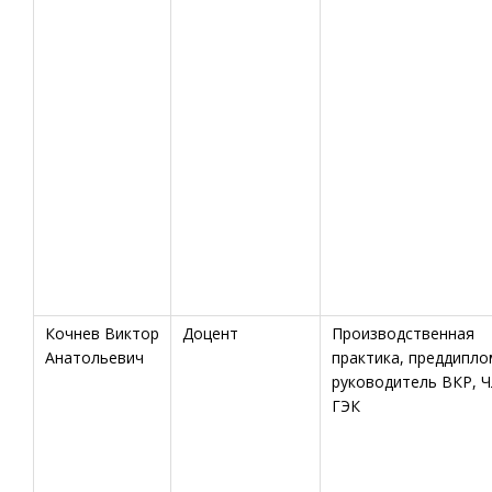
Кочнев Виктор
Доцент
Производственная
Анатольевич
практика, преддипло
руководитель ВКР, Ч
ГЭК