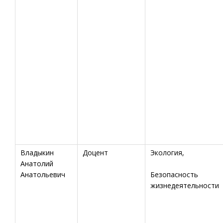
Владыкин
Доцент
Экология,
Анатолий
Анатольевич
Безопасность
жизнедеятельности