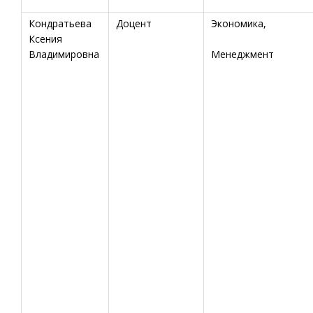
Кондратьева
Доцент
Экономика,
Ксения
Владимировна
Менеджмент