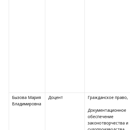
Бызова Мария
Доцент
Гражданское право,
Владимировна
Документационное
обеспечение
законотворчества и
судопроизводства,