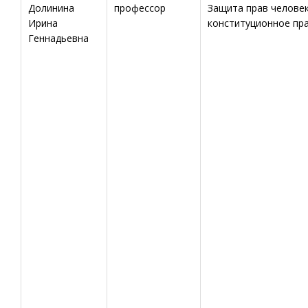
Долинина
профессор
Защита прав человек
Ирина
конституционное пр
Геннадьевна