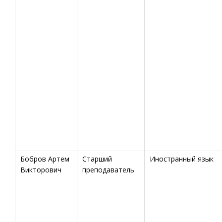
Бобров Артем
Старший
Иностранный язык
Викторович
преподаватель