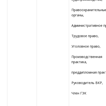
Правоохранительны
органы,
Административное п
Трудовое право,
Уголовное право,
Производственная
практика,
преддипломная прак
Руководитель ВКР,
Член ГЭК