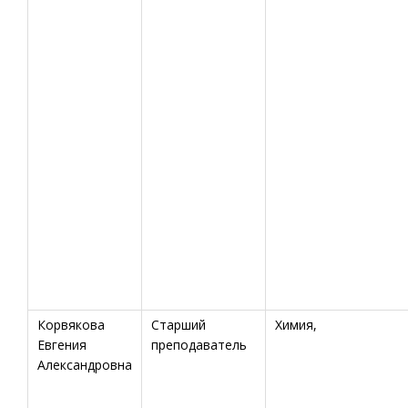
Корвякова
Старший
Химия,
Евгения
преподаватель
Александровна